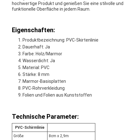
hochwertige Produkt und genießen Sie eine stilvolle und
funktionelle Oberfläche in jedem Raum.
Eigenschaften:
Produktbezeichnung: PVC-Skirtenlinie
Dauerhaft: Ja
Farbe: Holz/Marmor
Wasserdicht: Ja
Material: PVC
Stärke: 8 mm
Marmor-Basisplatten
PVC-Rohrverkleidung
Folien und Folien aus Kunststoffen
Technische Parameter:
PVC-Schirmlinie
Größe
8cm x 2,9m