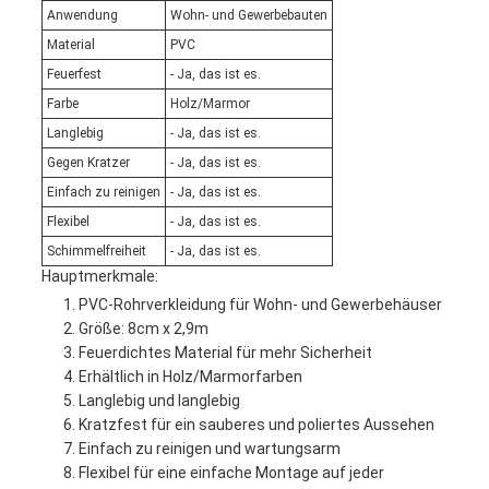
Anwendung
Wohn- und Gewerbebauten
Material
PVC
Feuerfest
- Ja, das ist es.
Farbe
Holz/Marmor
Langlebig
- Ja, das ist es.
Gegen Kratzer
- Ja, das ist es.
Einfach zu reinigen
- Ja, das ist es.
Flexibel
- Ja, das ist es.
Schimmelfreiheit
- Ja, das ist es.
Hauptmerkmale:
PVC-Rohrverkleidung für Wohn- und Gewerbehäuser
Größe: 8cm x 2,9m
Feuerdichtes Material für mehr Sicherheit
Erhältlich in Holz/Marmorfarben
Langlebig und langlebig
Kratzfest für ein sauberes und poliertes Aussehen
Einfach zu reinigen und wartungsarm
Flexibel für eine einfache Montage auf jeder