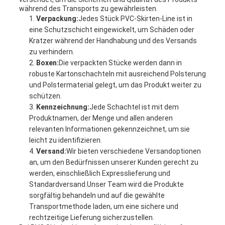
während des Transports zu gewährleisten.
Verpackung:
Jedes Stück PVC-Skirten-Line ist in
eine Schutzschicht eingewickelt, um Schäden oder
Kratzer während der Handhabung und des Versands
zu verhindern.
Boxen:
Die verpackten Stücke werden dann in
robuste Kartonschachteln mit ausreichend Polsterung
und Polstermaterial gelegt, um das Produkt weiter zu
schützen.
Kennzeichnung:
Jede Schachtel ist mit dem
Produktnamen, der Menge und allen anderen
relevanten Informationen gekennzeichnet, um sie
leicht zu identifizieren.
Versand:
Wir bieten verschiedene Versandoptionen
an, um den Bedürfnissen unserer Kunden gerecht zu
werden, einschließlich Expresslieferung und
Standardversand.Unser Team wird die Produkte
sorgfältig behandeln und auf die gewählte
Transportmethode laden, um eine sichere und
rechtzeitige Lieferung sicherzustellen.