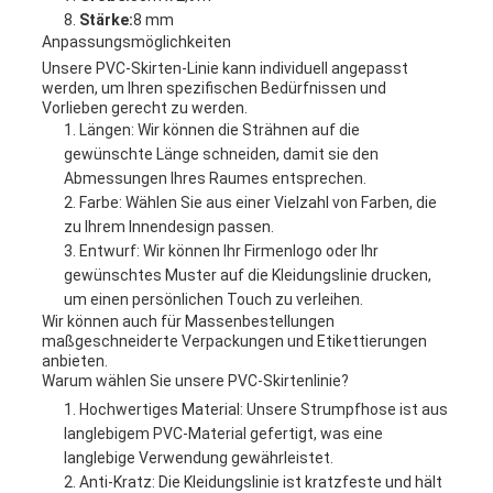
Stärke:
8 mm
Anpassungsmöglichkeiten
Unsere PVC-Skirten-Linie kann individuell angepasst
werden, um Ihren spezifischen Bedürfnissen und
Vorlieben gerecht zu werden.
Längen: Wir können die Strähnen auf die
gewünschte Länge schneiden, damit sie den
Abmessungen Ihres Raumes entsprechen.
Farbe: Wählen Sie aus einer Vielzahl von Farben, die
zu Ihrem Innendesign passen.
Entwurf: Wir können Ihr Firmenlogo oder Ihr
gewünschtes Muster auf die Kleidungslinie drucken,
um einen persönlichen Touch zu verleihen.
Wir können auch für Massenbestellungen
maßgeschneiderte Verpackungen und Etikettierungen
anbieten.
Warum wählen Sie unsere PVC-Skirtenlinie?
Hochwertiges Material: Unsere Strumpfhose ist aus
langlebigem PVC-Material gefertigt, was eine
langlebige Verwendung gewährleistet.
Anti-Kratz: Die Kleidungslinie ist kratzfeste und hält