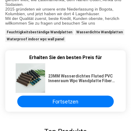
Südasien.
2015 gründeten wir unsere erste Niederlassung in Bogota,
Kolumbien, und jetzt haben wir dort 4 Lagerhäuser.
Mit der Qualität zuerst, beste Kredit, Kunden oberste, herzlich
willkommen Sie zu fragen und besuchen Sie uns
Feuchtigkeitsbeständige Wandplatten
Wasserdichte Wandplatten
Waterproof indoor wpc wall panel
Erhalten Sie den besten Preis für
23MM Wasserdichtes Fluted PVC
Innenraum Wpc Wandplatte Fiber
Bambus Dekorativ Rejilla De Pvc
Fortsetzen