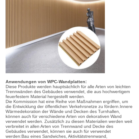
Anwendungen von WPC-Wandplatten:
Diese Produkte werden hauptsächlich für alle Arten von leichten
Trennwänden des Gebäudes verwendet, die aus hochwertigem
feuerfestem Material hergestellt werden.
Die Kommission hat eine Reihe von Maßnahmen ergriffen, um
die Entwicklung der öffentlichen Verkehrsnetze zu fördern.Innere
Wärmedekoration der Wände und Decken des Turnhallen,
können auch für verschiedene Arten von dekorativen Wand
verwendet werden. Zusätzlich zu diesen Materialien werden weit
verbreitet in allen Arten von Trennwand und Decke des
Gebäudes verwendet, können sie auch für verwendet
werden:Bau eines Sandwiches, Aktivitätstrennwand,