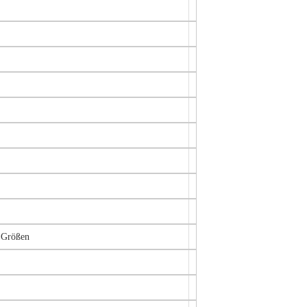
e Größen