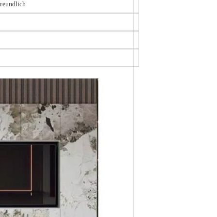
reundlich