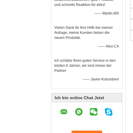
und schnelle Reaktion für alles!
—— Martin-MX
Vielen Dank für Ihre Hilfe bei meiner
Anfrage, meine Kunden lieben die
neuen Produkte.
—— Alex-CA
Ich schätze Ihren guten Service in den
letzten 6 Jahren, wir sind immer der
Partner
—— Javier-Kolumbien
Ich bin online Chat Jetzt