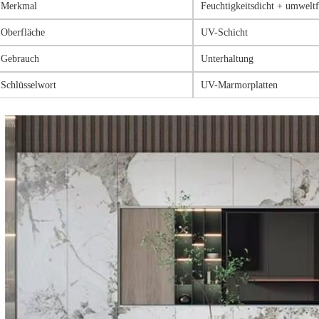
Merkmal
Feuchtigkeitsdicht + umweltf
Oberfläche
UV-Schicht
Gebrauch
Unterhaltung
Schlüsselwort
UV-Marmorplatten